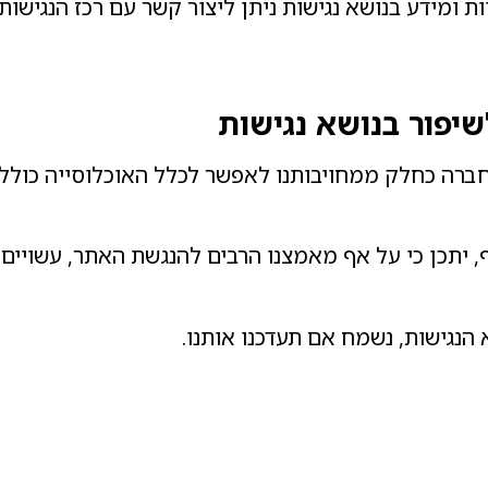
ות ומידע בנושא נגישות ניתן ליצור קשר עם רכז הנגיש
שיפור בנושא נגישות
ברה כחלק ממחויבותנו לאפשר לכלל האוכלוסייה כולל 
 יתכן כי על אף מאמצנו הרבים להנגשת האתר, עשויים
נגישות, נשמח אם תעדכנו אותנו.