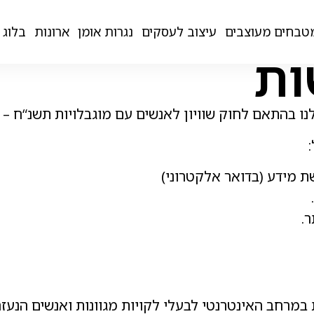
מטבחים מעוצבים
עיצוב לעסקים
נגרות אומן
ארונות
טבחים מעוצבים
עיצוב לעסקים
נגרות אומן
ארונות
בלוג
ות
ק שוויון לאנשים עם מוגבלויות תשנ“ח – 1998 ותקנות הנגישות השונות.
 מידע (בדואר אלקטרוני)
.
ת במרחב האינטרנטי לבעלי לקויות מגוונות ואנשים הנע