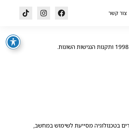
בלוג
צור קשר
זרים בטכנולוגיה מסייעת לשימוש במחשב,