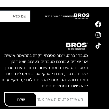
לקבלת הצעה השאירו פרטים
מטבחי ברוס, ייצור מטבחי יוקרה בהתאמה אישית.
אנו יוצרים עבורכם מטבחים בעיצוב יוצא דופן
ובסטנדרט איכות חסר פשרות. בוחרים את הסגנון
שלכם – כפרי, מודרני או קלאסי – ומקבלים רמת
גימור גבוהה. הזדמנות להגשים חלום עם מקצועיות
ללא פשרות ומחירים נוחים.
שלח