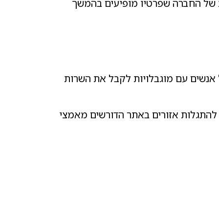
ות של החברה שפרטיו מופיעים בהמשך
אנשים עם מוגבלויות לקבל את השרות
 להתגלות אזורים באתר הדורשים מאמצי