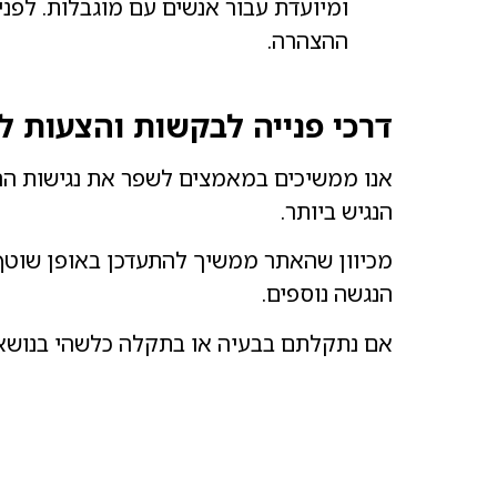
ומיועדת עבור אנשים עם מוגבלות. לפני
ההצהרה.
דרכי פנייה לבקשות והצעות ל
אנו ממשיכים במאמצים לשפר את נגישות הח
הנגיש ביותר.
מכיוון שהאתר ממשיך להתעדכן באופן שוטף,
הנגשה נוספים.
אם נתקלתם בבעיה או בתקלה כלשהי בנושא ה