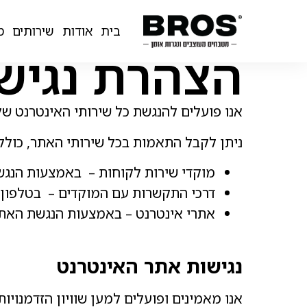
בית
אודות
שירותים
בית
אודות
שירותים
מ
צור קשר
הצהרת נגיש
אנו פועלים להנגשת כל שירותי האינטרנט שלנו בהתאם לחו
ניתן לקבל התאמות בכל שירותי האתר, כולל:
מוקדי שירות לקוחות – באמצעות הנגשת
דרכי התקשרות עם המוקדים – בטלפון.
אתרי אינטרנט – באמצעות הנגשת האתר
נגישות אתר האינטרנט
אנו מאמינים ופועלים למען שוויון הזדמנויו