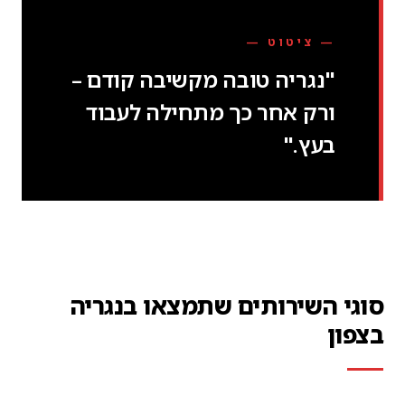
— ציטוט —
"נגריה טובה מקשיבה קודם –
ורק אחר כך מתחילה לעבוד
בעץ."
סוגי השירותים שתמצאו בנגריה
בצפון