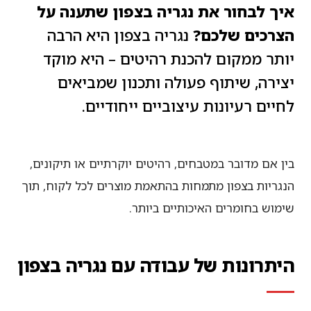
איך לבחור את נגריה בצפון שתענה על
הצרכים שלכם?
נגריה בצפון היא הרבה
יותר ממקום להכנת רהיטים – היא מוקד
יצירה, שיתוף פעולה ותכנון שמביאים
לחיים רעיונות עיצוביים ייחודיים.
בין אם מדובר במטבחים, רהיטים יוקרתיים או תיקונים,
הנגריות בצפון מתמחות בהתאמת מוצרים לכל לקוח, תוך
שימוש בחומרים האיכותיים ביותר.
היתרונות של עבודה עם נגריה בצפון