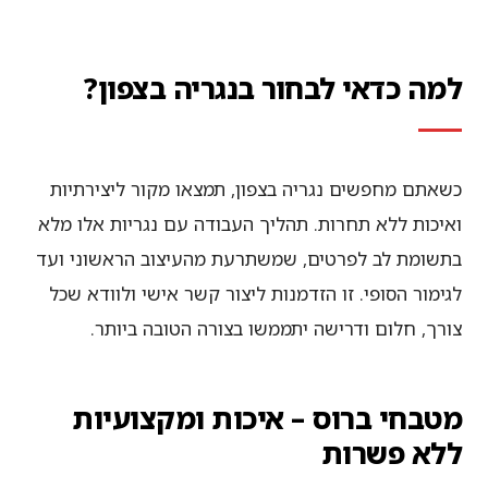
למה כדאי לבחור בנגריה בצפון?
כשאתם מחפשים נגריה בצפון, תמצאו מקור ליצירתיות
ואיכות ללא תחרות. תהליך העבודה עם נגריות אלו מלא
בתשומת לב לפרטים, שמשתרעת מהעיצוב הראשוני ועד
לגימור הסופי. זו הזדמנות ליצור קשר אישי ולוודא שכל
צורך, חלום ודרישה יתממשו בצורה הטובה ביותר.
מטבחי ברוס – איכות ומקצועיות
ללא פשרות