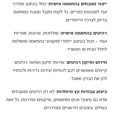
ייצור מטבחים בהתאמה אישית:
החל בעיצוב מודרני
ועד לסגנונות כפריים, כל לקוח מקבל מטבח המותאם
בדיוק לצרכיו הייחודיים.
רהיטים בהתאמה אישית:
שולחנות, ארונות, ספריות
ועוד – הכול בעיצוב ייחודי ומקצועי בהתאמה מושלמת
לחלל הבית או המשרד.
חידוש ותיקון רהיטים:
שירותי תיקון ושימור רהיטים
קיימים מאפשרים לכם להחיות יצירות נדירות ולהחזיר
להן את הברק שאבד.
ביצוע עבודות עץ מיוחדות:
לא רק רהיטים ומטבחים
אלא גם עיצובי פנים מותאמים, פרקטים ומדרגות, כל זאת
בשילוב עיצובים חדשניים ומודרניים.