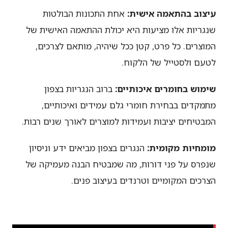
עיצוב בהתאמה אישית:
אחת התכונות הבולטות
שנגריות אלו מציעות היא יכולת ההתאמה האישית של
המוצרים. כל פרט, קטן ככל שיהיה, מותאם לצרכים,
לטעם ולסטייל של הלקוח.
שימוש בחומרים איכותיים:
ברוב הנגריות בצפון
מתמקדים בבחירת חומרי גלם עמידים ואיכותיים,
המבטיחים יציבות ועמידות למוצרים לאורך שנים רבות.
מומחיות מקומית:
הנגרים בצפון מביאים ידע וניסיון
שנפרס על פני דורות, מה שמבטיח הבנה מעמיקה של
הצרכים המקומיים וטרנדים בעיצוב פנים.