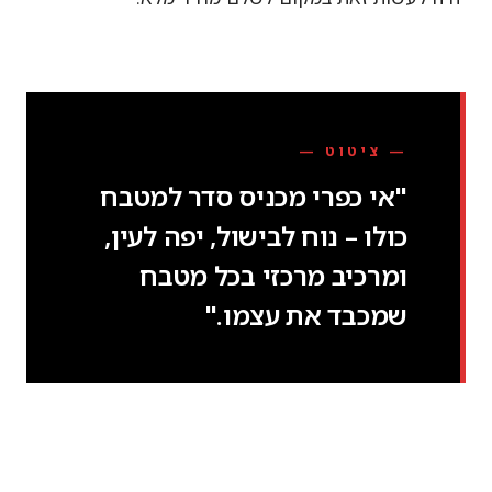
— ציטוט —
"אי כפרי מכניס סדר למטבח
כולו – נוח לבישול, יפה לעין,
ומרכיב מרכזי בכל מטבח
שמכבד את עצמו."