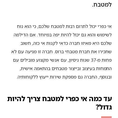
למטבח.
אי כפרי יכול לתרום רבות למטבח שלכם, כי הוא נוח
לשימוש והוא גם יכול להיות יפה במיוחד. אם הדילמה
שלכם היא מאיזו חברה כדאי לקנות אי כזה, חשוב
שתכירו את חברת מטבחי ברוס. חברה זו מגיעה עם לא
פחות מ‑37 שנות ניסיון, עם אנשי מקצוע מובילים עם
התמחות בעיצוב ובייצור מטבחים בהתאמה אישית,
ובנוסף, החברה גם מספקת שירות ייעוץ ללקוחותיה.
עד כמה אי כפרי למטבח צריך להיות
גדול?