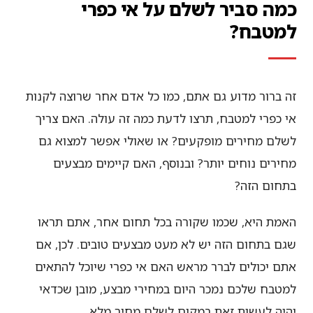
כמה סביר לשלם על אי כפרי
למטבח?
זה ברור מדוע גם אתם, כמו כל אדם אחר שרוצה לקנות
אי כפרי למטבח, תרצו לדעת כמה זה עולה. האם צריך
לשלם מחירים מופקעים? או שאולי אפשר למצוא גם
מחירים נוחים יותר? ובנוסף, האם קיימים מבצעים
בתחום הזה?
האמת היא, שכמו שקורה בכל תחום אחר, אתם תראו
שגם בתחום הזה יש לא מעט מבצעים טובים. לכן, אם
אתם יכולים לברר מראש האם אי כפרי שיוכל להתאים
למטבח שלכם נמכר היום במחירי מבצע, מובן שכדאי
יהיה לעשות זאת במקום לשלם מחיר מלא.