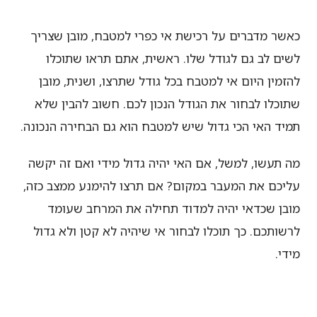
כאשר מדברים על רכישת אי כפרי למטבח, מובן שצריך
לשים לב גם לגודל שלו. ראשית, אתם תראו שתוכלו
להזמין היום אי למטבח בכל גודל שתרצו, ושנית, מובן
שתוכלו לבחור את הגודל הנכון לכם. חשוב להבין שלא
תמיד האי הכי גדול שיש למטבח הוא גם הבחירה הנכונה.
מה תעשו, למשל, אם האי יהיה גדול מידי ואם זה יקשה
עליכם את המעבר במקום? אם תרצו להימנע ממצב כזה,
מובן שכדאי יהיה למדוד תחילה את המרחב שעומד
לרשותכם. כך תוכלו לבחור אי שיהיה לא קטן ולא גדול
מידי.