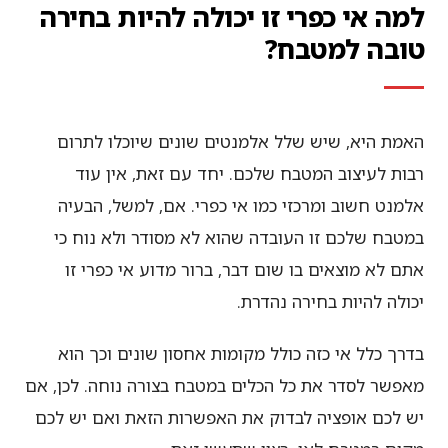
למה אי כפרי זו יכולה להיות בחירה
טובה למטבח?
האמת היא, שיש שלל אלמנטים שונים שיוכלו לתרום
רבות לעיצוב המטבח שלכם. יחד עם זאת, אין עוד
אלמנט חשוב ומרכזי כמו אי כפרי. אם, למשל, הבעיה
במטבח שלכם זו העובדה שהוא לא מסודר ולא נוח כי
אתם לא מוצאים בו שום דבר, ברור מדוע אי כפרי זו
יכולה להיות בחירה נהדרת.
בדרך כלל אי כזה כולל מקומות אחסון שונים וכך הוא
מאפשר לסדר את כל הכלים במטבח בצורה נוחה. לכן, אם
יש לכם אופציה לבדוק את האפשרות הזאת ואם יש לכם