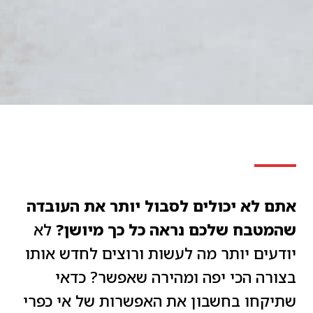
אתם לא יכולים לסבול יותר את העובדה
שהמטבח שלכם נראה כל כך מיושן?
לא
יודעים יותר מה לעשות ורוצים לחדש אותו
בצורה הכי יפה ומהירה שאפשר? כדאי
שתיקחו בחשבון את האפשרות של אי כפרי