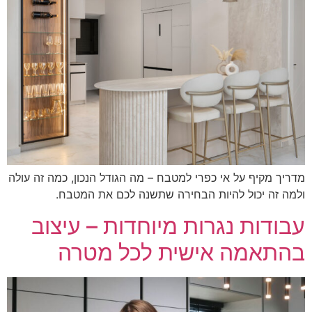
ריך מקיף על אי כפרי למטבח – מה הגודל הנכון, כמה זה עולה
מה זה יכול להיות הבחירה שתשנה לכם את המטבח.
בודות נגרות מיוחדות – עיצוב
התאמה אישית לכל מטרה