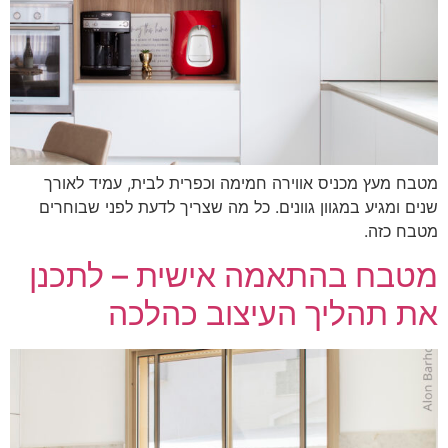
בח מעץ מכניס אווירה חמימה וכפרית לבית, עמיד לאורך
ים ומגיע במגוון גוונים. כל מה שצריך לדעת לפני שבוחרים
בח כזה.
טבח בהתאמה אישית – לתכנן
ת תהליך העיצוב כהלכה