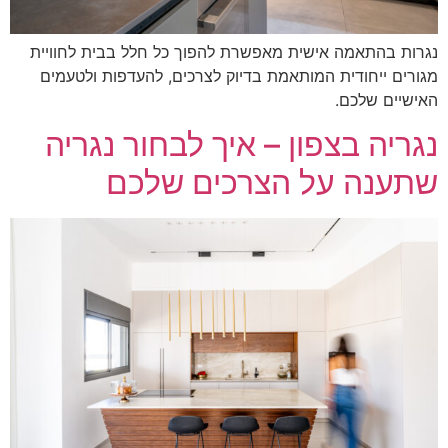
רות בהתאמה אישית מאפשרת להפוך כל חלל בבית לחוויית
ורים ייחודית המותאמת בדיוק לצרכים, להעדפות ולטעמים
ישיים שלכם.
גריה בצפון – איך לבחור נגריה
תענה על הצרכים שלכם