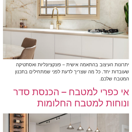
רונות העיצוב בהתאמה אישית – פונקציונליות ואסתטיקה
ובדות יחד. כל מה שצריך לדעת לפני שמתחילים בתכנון
טבח שלכם.
י כפרי למטבח – הכנסת סדר
נוחות למטבח החלומות