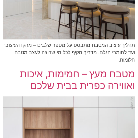
ליך עיצוב המטבח מתבסס על מספר שלבים – מהקו העיצובי
ד לחומרי הגלם. מדריך מקיף לכל מי שרוצה לעצב מטבח
ומות.
טבח מעץ – חמימות, איכות
אווירה כפרית בבית שלכם