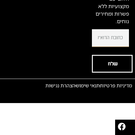
קצועיות ללא
שרות ומחירים
וחים.
שלח
יניות פרטיות
תנאי שימוש
הצהרת נגישות